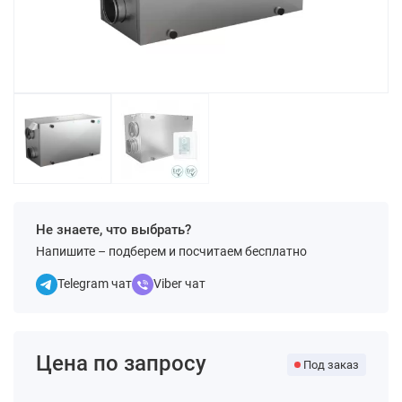
Не знаете, что выбрать?
Напишите – подберем и посчитаем бесплатно
Telegram чат
Viber чат
Цена по запросу
Под заказ