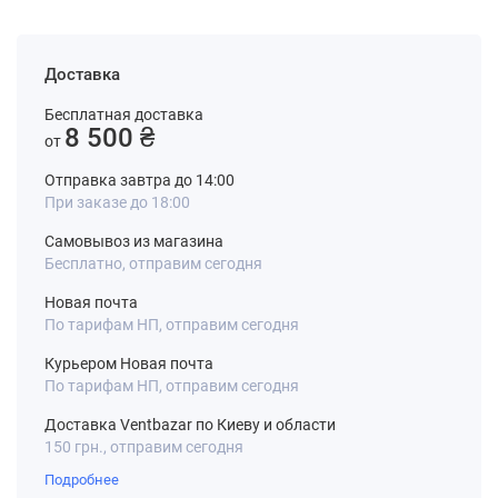
Доставка
Бесплатная доставка
8 500 ₴
от
Отправка завтра до 14:00
При заказе до 18:00
Самовывоз из магазина
Бесплатно, отправим сегодня
Новая почта
По тарифам НП, отправим сегодня
Курьером Новая почта
По тарифам НП, отправим сегодня
Доставка Ventbazar по Киеву и области
150 грн., отправим сегодня
Подробнее