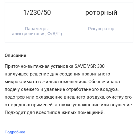
1/230/50
роторный
Параметры
Рекуператор
электропитания, Ф/В/Гц
Описание
Приточно-вытяжная установка SAVE VSR 300 –
наилучшее решение для создания правильного
микроклимата в жилых помещениях. Обеспечивают
подачу свежего и удаление отработанного воздуха,
подогрев или охлаждение внешнего воздуха, очистку его
от вредных примесей, а также увлажнение или осушение.
Подходит для всех типов жилых помещений.
Подробнее