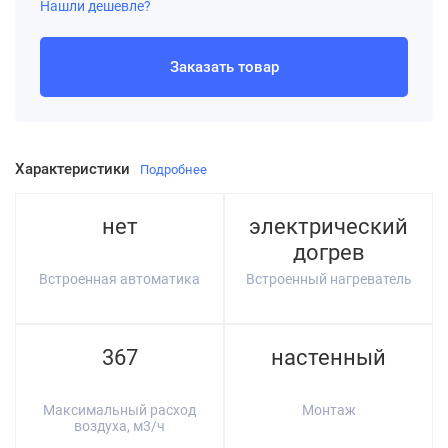
Нашли дешевле?
Заказать товар
Характеристики
Подробнее
нет
электрический
догрев
Встроенная автоматика
Встроенный нагреватель
367
настенный
Максимальный расход
Монтаж
воздуха, м3/ч