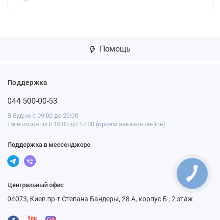
Помощь
Поддержка
044 500-00-53
В будни с 09:00 до 20:00
На выходных с 10:00 до 17:00 (прием заказов on-line)
Поддержка в мессенджере
Центральный офис
04073, Киев пр-т Степана Бандеры, 28 А, корпус Б , 2 этаж