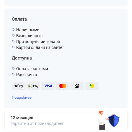
Оплата
Наличными
Безналичные
При получении товара
Картой онлайн на сайте
Доступна
Оплата частями
Рассрочка
Подробнее
12 месяцев
Гарантии от производителя