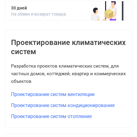
30 дней
На обмен и возврат товара
Проектирование климатических
систем
Разработка проектов климатических систем, для
частных домов, коттеджей, квартир и коммерческих
объектов
Проектирование систем вентиляции
Проектирование систем кондиционирования
Проектирование систем отопления