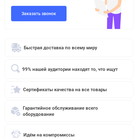
Заказать звонок
Быстрая доставка по всему миру
99% нашей аудитории находят то, что ищут
Сертификаты качества на все товары
Гарантийное обслуживание всего
оборудование
Идём на компромиссы