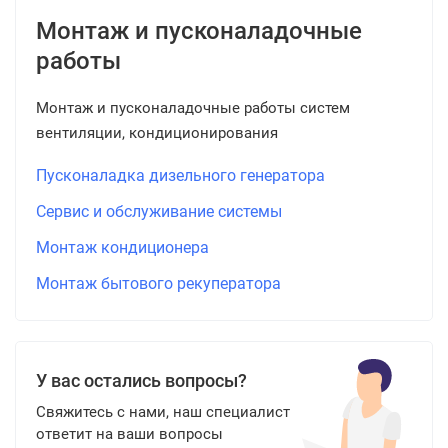
Монтаж и пусконаладочные
работы
Монтаж и пусконаладочные работы систем
вентиляции, кондиционирования
Пусконаладка дизельного генератора
Сервис и обслуживание системы
Монтаж кондиционера
Монтаж бытового рекуператора
У вас остались вопросы?
Свяжитесь с нами, наш специалист
ответит на ваши вопросы