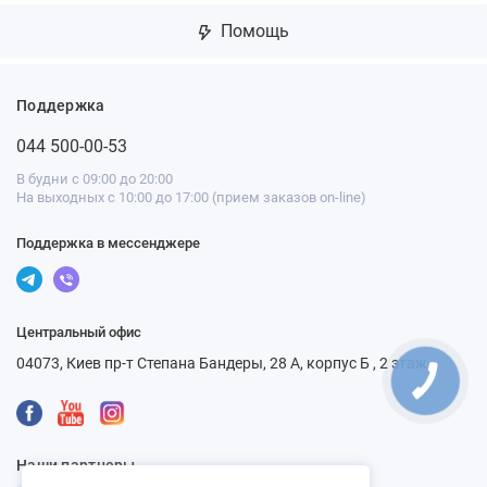
Помощь
Поддержка
044 500-00-53
В будни с 09:00 до 20:00
На выходных с 10:00 до 17:00 (прием заказов on-line)
Поддержка в мессенджере
Центральный офис
04073, Киев пр-т Степана Бандеры, 28 А, корпус Б , 2 этаж
Наши партнеры