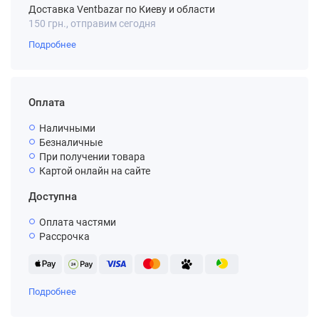
Доставка Ventbazar по Киеву и области
150 грн., отправим сегодня
Подробнее
Оплата
Наличными
Безналичные
При получении товара
Картой онлайн на сайте
Доступна
Оплата частями
Рассрочка
Подробнее