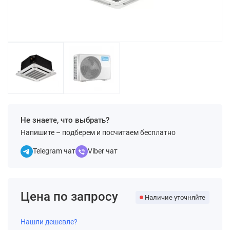
Не знаете, что выбрать?
Напишите – подберем и посчитаем бесплатно
Telegram чат
Viber чат
Цена по запросу
Наличие уточняйте
Нашли дешевле?