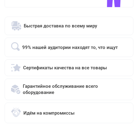
Быстрая доставка по всему миру
99% нашей аудитории находят то, что ищут
Сертификаты качества на все товары
Гарантийное обслуживание всего
оборудование
Идём на компромиссы