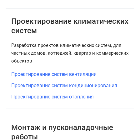
Проектирование климатических
систем
Разработка проектов климатических систем, для
частных домов, коттеджей, квартир и коммерческих
объектов
Проектирование систем вентиляции
Проектирование систем кондиционирования
Проектирование систем отопления
Монтаж и пусконаладочные
работы