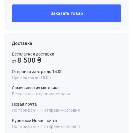
Заказать товар
Доставка
Бесплатная доставка
8 500 ₴
от
Отправка завтра до 14:00
При заказе до 18:00
Самовывоз из магазина
Бесплатно, отправим сегодня
Новая почта
По тарифам НП, отправим сегодня
Курьером Новая почта
По тарифам НП, отправим сегодня