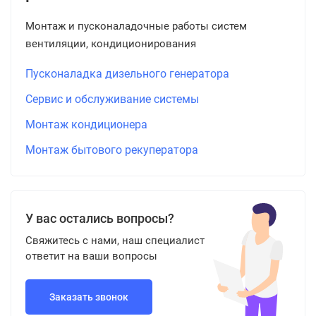
Монтаж и пусконаладочные работы систем
вентиляции, кондиционирования
Пусконаладка дизельного генератора
Сервис и обслуживание системы
Монтаж кондиционера
Монтаж бытового рекуператора
У вас остались вопросы?
Свяжитесь с нами, наш специалист
ответит на ваши вопросы
Заказать звонок