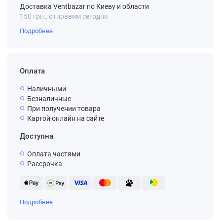
Доставка Ventbazar по Киеву и области
150 грн., отправим сегодня
Подробнее
Оплата
Наличными
Безналичные
При получении товара
Картой онлайн на сайте
Доступна
Оплата частями
Рассрочка
Подробнее