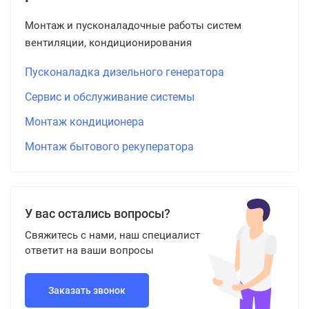
Монтаж и пусконаладочные работы систем
вентиляции, кондиционирования
Пусконаладка дизельного генератора
Сервис и обслуживание системы
Монтаж кондиционера
Монтаж бытового рекуператора
У вас остались вопросы?
Свяжитесь с нами, наш специалист
ответит на ваши вопросы
Заказать звонок