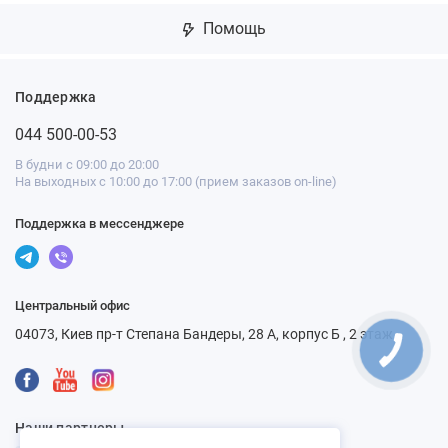
Помощь
Поддержка
044 500-00-53
В будни с 09:00 до 20:00
На выходных с 10:00 до 17:00 (прием заказов on-line)
Поддержка в мессенджере
Центральный офис
04073, Киев пр-т Степана Бандеры, 28 А, корпус Б , 2 этаж
КНОПКА
СВЯЗИ
Наши партнеры