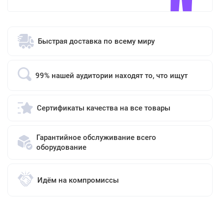
Быстрая доставка по всему миру
99% нашей аудитории находят то, что ищут
Сертификаты качества на все товары
Гарантийное обслуживание всего
оборудование
Идём на компромиссы