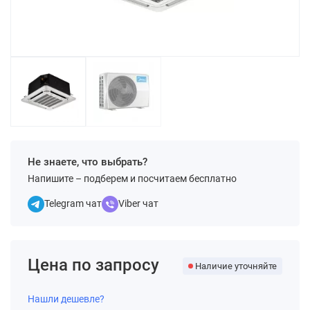
Не знаете, что выбрать?
Напишите – подберем и посчитаем бесплатно
Telegram чат
Viber чат
Цена по запросу
Наличие уточняйте
Нашли дешевле?