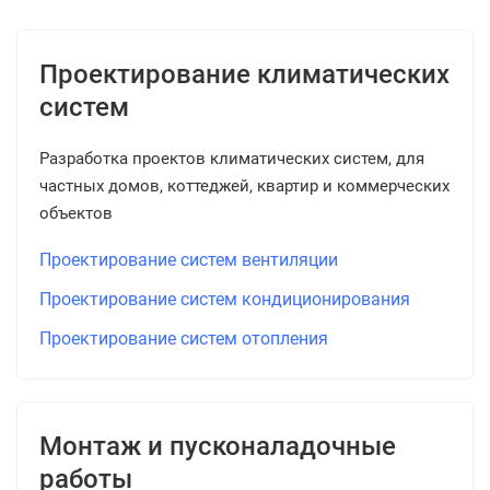
Проектирование климатических
систем
Разработка проектов климатических систем, для
частных домов, коттеджей, квартир и коммерческих
объектов
Проектирование систем вентиляции
Проектирование систем кондиционирования
Проектирование систем отопления
Монтаж и пусконаладочные
работы