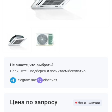
Не знаете, что выбрать?
Напишите – подберем и посчитаем бесплатно
Telegram чат
Viber чат
Цена по запросу
Нет в наличии