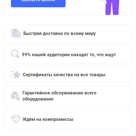
Быстрая доставка по всему миру
99% нашей аудитории находят то, что ищут
Сертификаты качества на все товары
Гарантийное обслуживание всего
оборудование
Идём на компромиссы