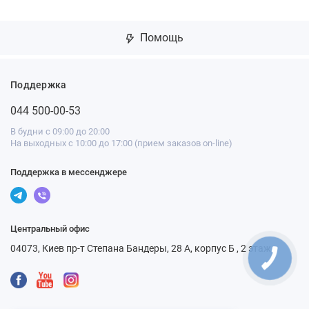
Помощь
Поддержка
044 500-00-53
В будни с 09:00 до 20:00
На выходных с 10:00 до 17:00 (прием заказов on-line)
Поддержка в мессенджере
Центральный офис
04073, Киев пр-т Степана Бандеры, 28 А, корпус Б , 2 этаж