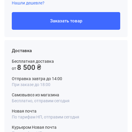
Нашли дешевле?
Заказать товар
Доставка
Бесплатная доставка
8 500 ₴
от
Отправка завтра до 14:00
При заказе до 18:00
Самовывоз из магазина
Бесплатно, отправим сегодня
Новая почта
По тарифам НП, отправим сегодня
Курьером Новая почта