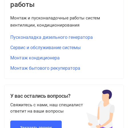
работы
Монтаж и пусконаладочные работы систем
вентиляции, кондиционирования
Пусконаладка дизельного генератора
Сервис и обслуживание системы
Монтаж кондиционера
Монтаж бытового рекуператора
У вас остались вопросы?
Свяжитесь с нами, наш специалист
ответит на ваши вопросы
Заказать звонок