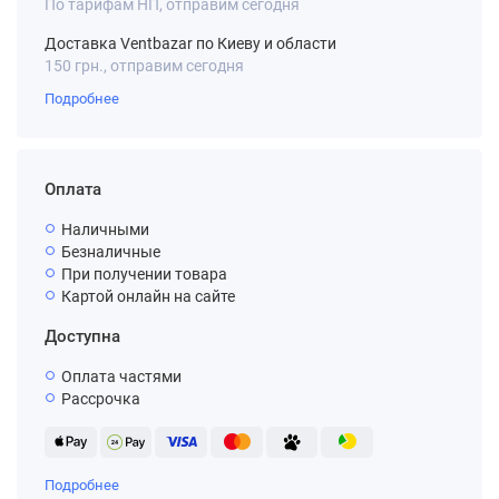
По тарифам НП, отправим сегодня
Доставка Ventbazar по Киеву и области
150 грн., отправим сегодня
Подробнее
Оплата
Наличными
Безналичные
При получении товара
Картой онлайн на сайте
Доступна
Оплата частями
Рассрочка
Подробнее