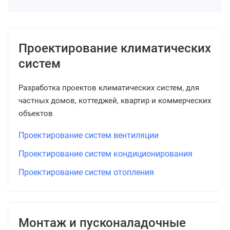
Проектирование климатических
систем
Разработка проектов климатических систем, для
частных домов, коттеджей, квартир и коммерческих
объектов
Проектирование систем вентиляции
Проектирование систем кондиционирования
Проектирование систем отопления
Монтаж и пусконаладочные