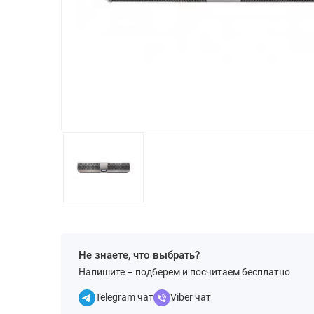
Не знаете, что выбрать?
Напишите – подберем и посчитаем бесплатно
Telegram чат
Viber чат