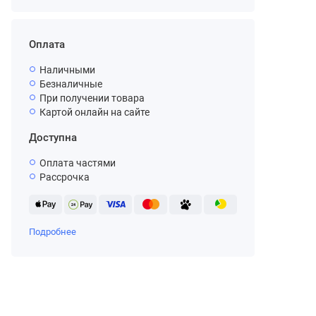
Оплата
Наличными
Безналичные
При получении товара
Картой онлайн на сайте
Доступна
Оплата частями
Рассрочка
Подробнее