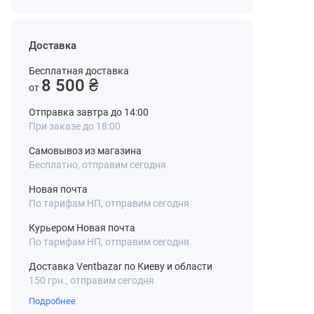
Доставка
Бесплатная доставка
8 500 ₴
от
Отправка завтра до 14:00
При заказе до 18:00
Самовывоз из магазина
Бесплатно, отправим сегодня
Новая почта
По тарифам НП, отправим сегодня
Курьером Новая почта
По тарифам НП, отправим сегодня
Доставка Ventbazar по Киеву и области
150 грн., отправим сегодня
Подробнее