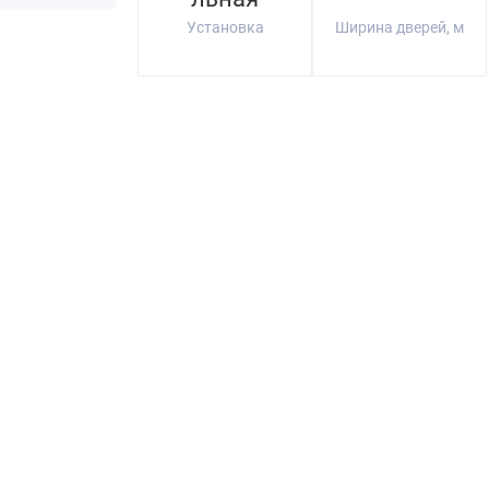
Установка
Ширина дверей, м