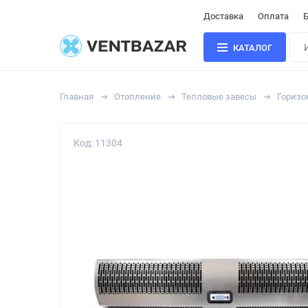
Доставка
Оплата
Б
КАТАЛОГ
Главная
Отопление
Тепловые завесы
Горизо
Код: 11304