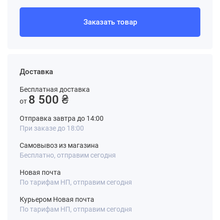
Заказать товар
Доставка
Бесплатная доставка
8 500 ₴
от
Отправка завтра до 14:00
При заказе до 18:00
Самовывоз из магазина
Бесплатно, отправим сегодня
Новая почта
По тарифам НП, отправим сегодня
Курьером Новая почта
По тарифам НП, отправим сегодня