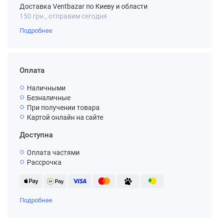
Доставка Ventbazar по Киеву и области
150 грн., отправим сегодня
Подробнее
Оплата
Наличными
Безналичные
При получении товара
Картой онлайн на сайте
Доступна
Оплата частями
Рассрочка
Подробнее