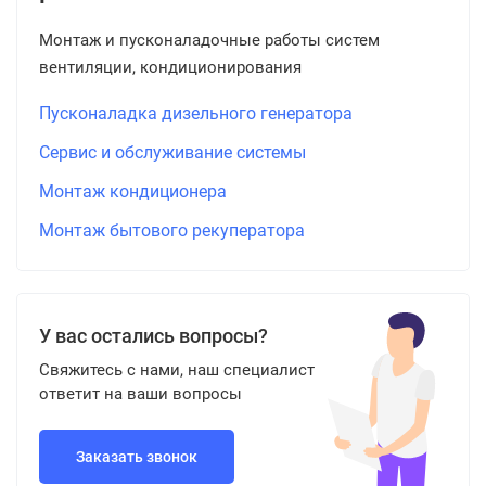
Монтаж и пусконаладочные работы систем
вентиляции, кондиционирования
Пусконаладка дизельного генератора
Сервис и обслуживание системы
Монтаж кондиционера
Монтаж бытового рекуператора
У вас остались вопросы?
Свяжитесь с нами, наш специалист
ответит на ваши вопросы
Заказать звонок