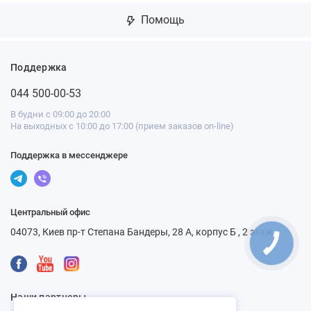
Помощь
Поддержка
044 500-00-53
В будни с 09:00 до 20:00
На выходных с 10:00 до 17:00 (прием заказов on-line)
Поддержка в мессенджере
Центральный офис
04073, Киев пр-т Степана Бандеры, 28 А, корпус Б , 2 этаж
Наши партнеры