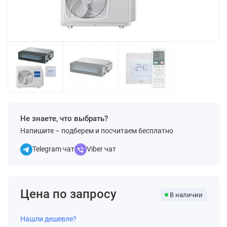
Не знаете, что выбрать?
Напишите – подберем и посчитаем бесплатно
Telegram чат
Viber чат
Цена по запросу
В наличии
Нашли дешевле?