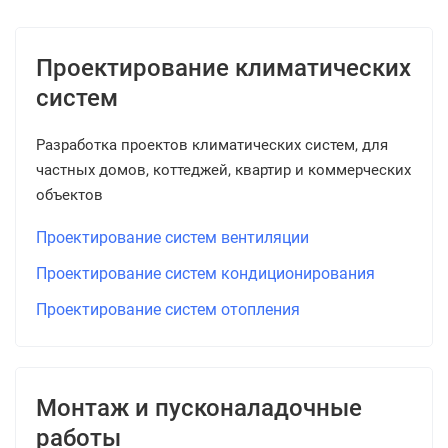
Проектирование климатических
систем
Разработка проектов климатических систем, для
частных домов, коттеджей, квартир и коммерческих
объектов
Проектирование систем вентиляции
Проектирование систем кондиционирования
Проектирование систем отопления
Монтаж и пусконаладочные
работы