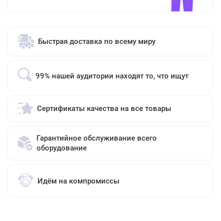
Быстрая доставка по всему миру
99% нашей аудитории находят то, что ищут
Сертификаты качества на все товары
Гарантийное обслуживание всего
оборудование
Идём на компромиссы