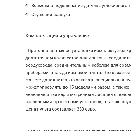
Возможно подключение датчика углекислого г
Осушение воздуха
Комплектация и управление
Приточно-вытяжная установка комплектуется к
достаточном количестве для монтажа, соединит
воздуховода, соединительным кабелем для совм
приборами, а так де крышкой винта. Что касается
можете дополнительно заказать специальный пуль
может управлять до 15 моделями разом, а так же
недельный таймер и матричный дисплей с подсве
различными процессами установок, а так же осу
Цена пульта составляет 330 евро.