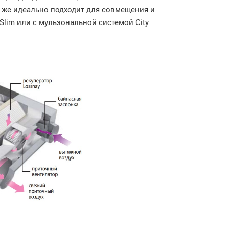
 же идеально подходит для совмещения и
Slim или с мульзональной системой City