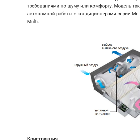
требованиями по шуму или комфорту. Модель так
автономной работы с кондиционерами серии Mr. 
Multi.
Конструкция