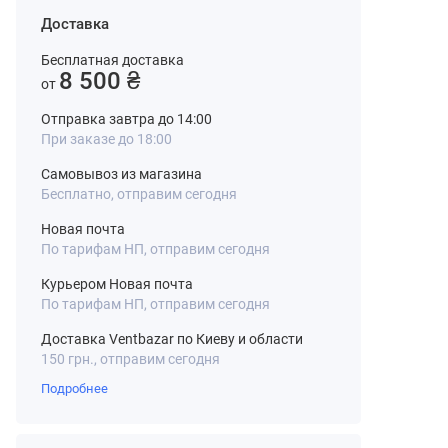
Доставка
Бесплатная доставка
8 500 ₴
от
Отправка завтра до 14:00
При заказе до 18:00
Самовывоз из магазина
Бесплатно, отправим сегодня
Новая почта
По тарифам НП, отправим сегодня
Курьером Новая почта
По тарифам НП, отправим сегодня
Доставка Ventbazar по Киеву и области
150 грн., отправим сегодня
Подробнее