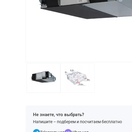
Не знаете, что выбрать?
Напишите – подберем и посчитаем бесплатно