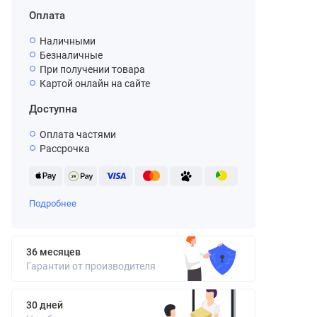
Оплата
Наличными
Безналичные
При получении товара
Картой онлайн на сайте
Доступна
Оплата частями
Рассрочка
Подробнее
36 месяцев
Гарантии от производителя
30 дней