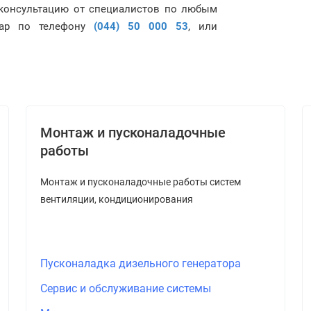
ь консультацию от специалистов по любым
зар по телефону
(044) 50 000 53
, или
Монтаж и пусконаладочные
работы
Монтаж и пусконаладочные работы систем
вентиляции, кондиционирования
Пусконаладка дизельного генератора
Сервис и обслуживание системы