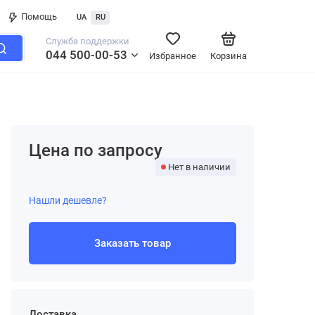
Помощь
UA
RU
Служба поддержки
044 500-00-53
Избранное
Корзина
Цена по запросу
Нет в наличии
Нашли дешевле?
Заказать товар
Доставка