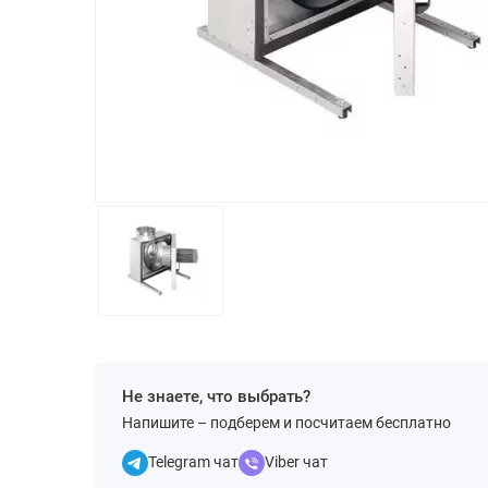
Не знаете, что выбрать?
Напишите – подберем и посчитаем бесплатно
Telegram чат
Viber чат