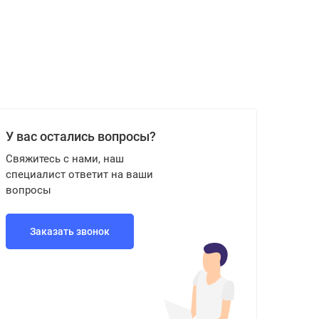
У вас остались вопросы?
Свяжитесь с нами, наш
специалист ответит на ваши
вопросы
Заказать звонок