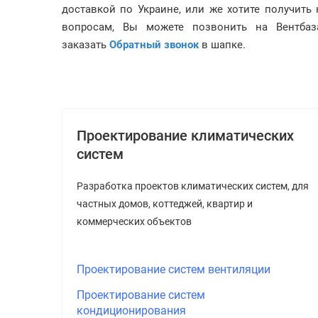
доставкой по Украине, или же хотите получит
вопросам, Вы можете позвонить на Вентба
заказать
Обратный звонок
в шапке.
Проектирование климатических
систем
Разработка проектов климатических систем, для
частных домов, коттеджей, квартир и
коммерческих объектов
Проектирование систем вентиляции
Проектирование систем
кондиционирования