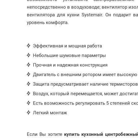
непосредственно в воздуховоде; вентилятор изол
вентилятора для кухни Systemair. Он подарит
уровень комфорта.
Эффективная и мощная работа
Небольшие шумовые параметры
Прочная и надежная конструкция
Двигатель с внешним ротором имеет высокую 
Защита предусматривает наличие термисторов
Воздух, который перемещается, может достигат
Есть возможность регулировать 5 степеней ск
Легкий монтаж
Если Вы хотите
купить кухонный центробежный