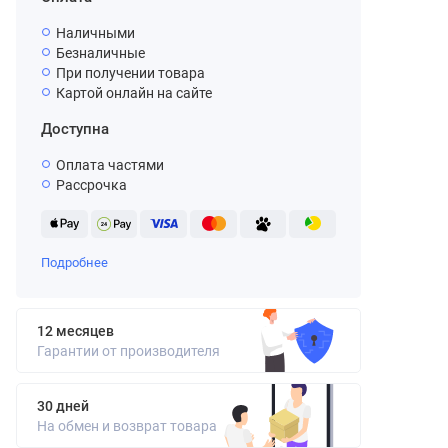
Наличными
Безналичные
При получении товара
Картой онлайн на сайте
Доступна
Оплата частями
Рассрочка
Подробнее
12 месяцев
Гарантии от производителя
30 дней
На обмен и возврат товара