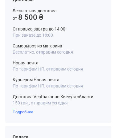
Бесплатная доставка
8 500 ₴
от
Отправка завтра до 14:00
При заказе до 18:00
Самовывоз из магазина
Бесплатно, отправим сегодня
Новая почта
По тарифам НП, отправим сегодня
Курьером Новая почта
По тарифам НП, отправим сегодня
Доставка Ventbazar по Киеву и области
150 грн., отправим сегодня
Подробнее
Оплата