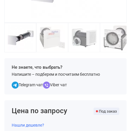
Не знаете, что выбрать?
Напишите – подберем и посчитаем бесплатно
Telegram чат
Viber чат
Цена по запросу
Под заказ
Нашли дешевле?