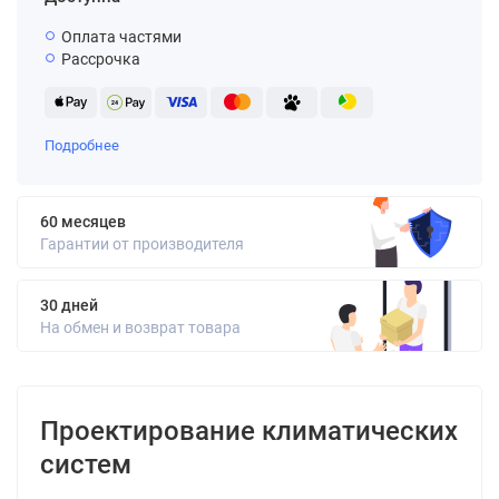
Оплата частями
Рассрочка
Подробнее
60 месяцев
Гарантии от производителя
30 дней
На обмен и возврат товара
Проектирование климатических
систем