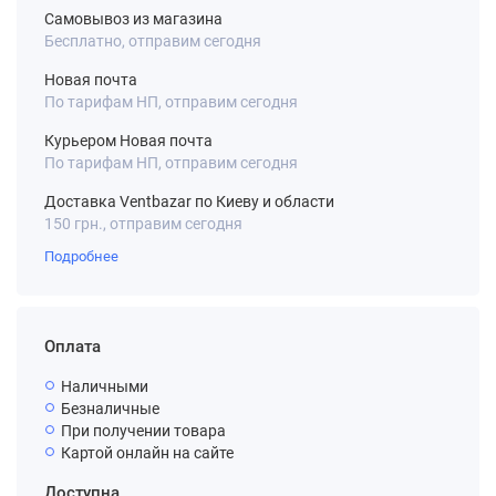
Самовывоз из магазина
Бесплатно, отправим сегодня
Новая почта
По тарифам НП, отправим сегодня
Курьером Новая почта
По тарифам НП, отправим сегодня
Доставка Ventbazar по Киеву и области
150 грн., отправим сегодня
Подробнее
Оплата
Наличными
Безналичные
При получении товара
Картой онлайн на сайте
Доступна