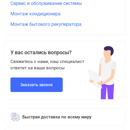
Сервис и обслуживание системы
Монтаж кондиционера
Монтаж бытового рекуператора
У вас остались вопросы?
Свяжитесь с нами, наш специалист
ответит на ваши вопросы
Заказать звонок
Быстрая доставка по всему миру