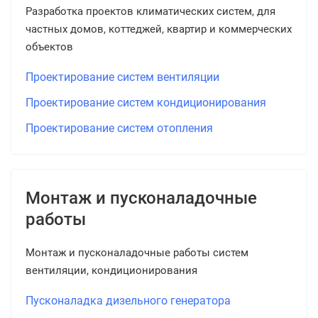
Разработка проектов климатических систем, для
частных домов, коттеджей, квартир и коммерческих
объектов
Проектирование систем вентиляции
Проектирование систем кондиционирования
Проектирование систем отопления
Монтаж и пусконаладочные
работы
Монтаж и пусконаладочные работы систем
вентиляции, кондиционирования
Пусконаладка дизельного генератора