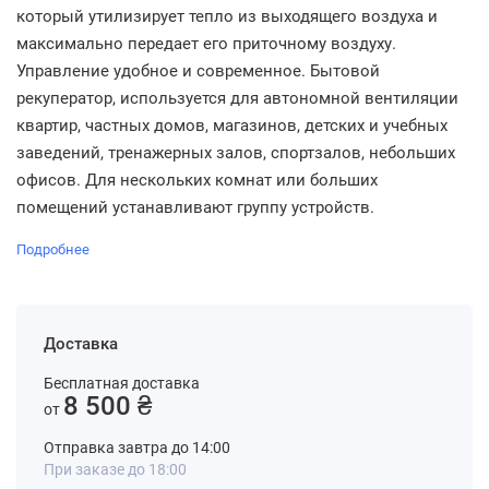
который утилизирует тепло из выходящего воздуха и
максимально передает его приточному воздуху.
Управление удобное и современное. Бытовой
рекуператор, используется для автономной вентиляции
квартир, частных домов, магазинов, детских и учебных
заведений, тренажерных залов, спортзалов, небольших
офисов. Для нескольких комнат или больших
помещений устанавливают группу устройств.
Подробнее
Доставка
Бесплатная доставка
8 500 ₴
от
Отправка завтра до 14:00
При заказе до 18:00