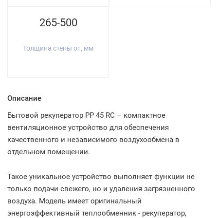
265-500
Толщина стены от, мм
Описание
Бытовой рекуператор PP 45 RC – компактное
вентиляционное устройство для обеспечения
качественного и независимого воздухообмена в
отдельном помещении.
Такое уникальное устройство выполняет функции не
только подачи свежего, но и удаления загрязненного
воздуха. Модель имеет оригинальный
энергоэффективный теплообменник - рекуператор,