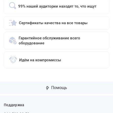
99% нашей аудитории находят то, что ищут
Сертификаты качества на все товары
Гарантийное обслуживание всего
оборудование
Идём на компромиссы
Помощь
Поддержка