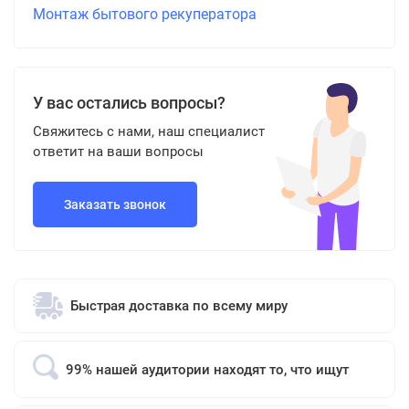
Монтаж бытового рекуператора
У вас остались вопросы?
Свяжитесь с нами, наш специалист
ответит на ваши вопросы
Заказать звонок
Быстрая доставка по всему миру
99% нашей аудитории находят то, что ищут