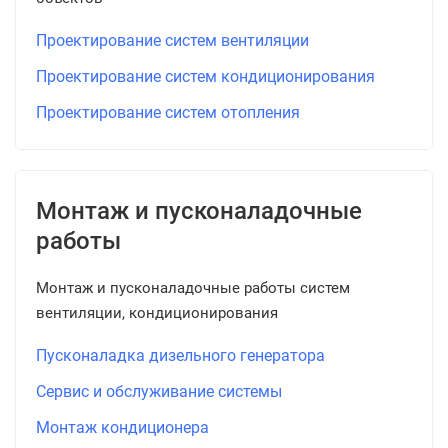
Проектирование систем вентиляции
Проектирование систем кондиционирования
Проектирование систем отопления
Монтаж и пусконаладочные
работы
Монтаж и пусконаладочные работы систем
вентиляции, кондиционирования
Пусконаладка дизельного генератора
Сервис и обслуживание системы
Монтаж кондиционера