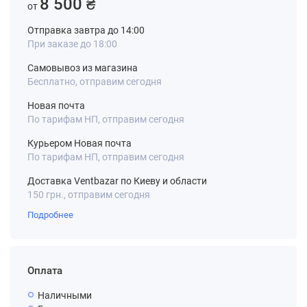
8 500 ₴
от
Отправка завтра до 14:00
При заказе до 18:00
Самовывоз из магазина
Бесплатно, отправим сегодня
Новая почта
По тарифам НП, отправим сегодня
Курьером Новая почта
По тарифам НП, отправим сегодня
Доставка Ventbazar по Киеву и области
150 грн., отправим сегодня
Подробнее
Оплата
Наличными