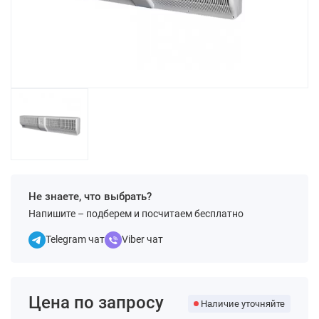
Не знаете, что выбрать?
Напишите – подберем и посчитаем бесплатно
Telegram чат
Viber чат
Цена по запросу
Наличие уточняйте