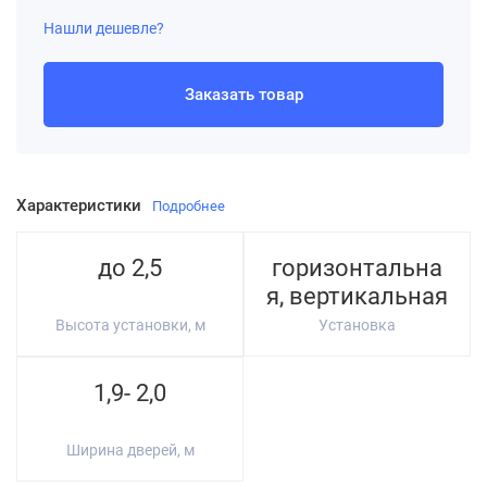
Нашли дешевле?
Заказать товар
Характеристики
Подробнее
до 2,5
горизонтальна
я, вертикальная
Высота установки, м
Установка
1,9- 2,0
Ширина дверей, м