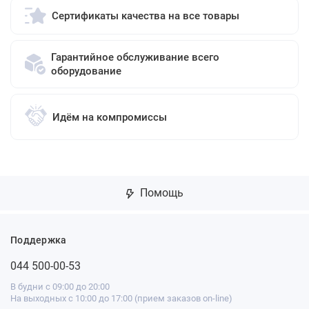
Сертификаты качества на все товары
Гарантийное обслуживание всего
оборудование
Идём на компромиссы
Помощь
Поддержка
044 500-00-53
В будни с 09:00 до 20:00
На выходных с 10:00 до 17:00 (прием заказов on-line)