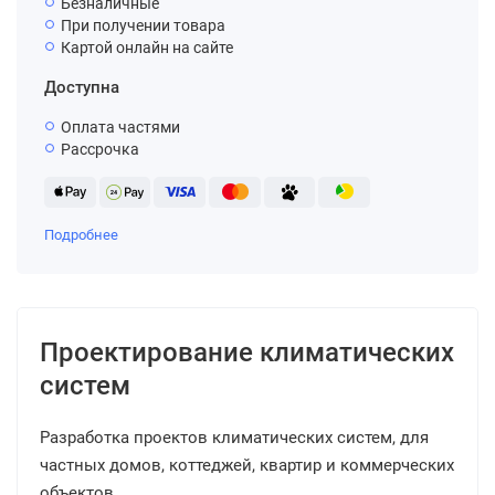
Безналичные
При получении товара
Картой онлайн на сайте
Доступна
Оплата частями
Рассрочка
Подробнее
Проектирование климатических
систем
Разработка проектов климатических систем, для
частных домов, коттеджей, квартир и коммерческих
объектов