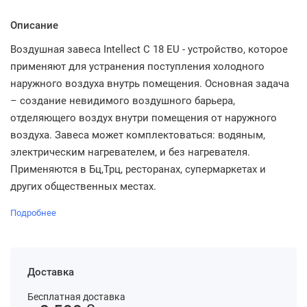
Описание
Воздушная завеса Intellect C 18 EU - устройство, которое
применяют для устранения поступления холодного
наружного воздуха внутрь помещения. Основная задача
– создание невидимого воздушного барьера,
отделяющего воздух внутри помещения от наружного
воздуха. Завеса может комплектоваться: водяным,
электрическим нагревателем, и без нагревателя.
Применяются в Бц,Трц, ресторанах, супермаркетах и
других общественных местах.
Подробнее
Доставка
Бесплатная доставка