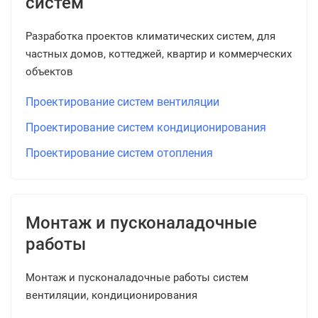
систем
Разработка проектов климатических систем, для
частных домов, коттеджей, квартир и коммерческих
объектов
Проектирование систем вентиляции
Проектирование систем кондиционирования
Проектирование систем отопления
Монтаж и пусконаладочные
работы
Монтаж и пусконаладочные работы систем
вентиляции, кондиционирования