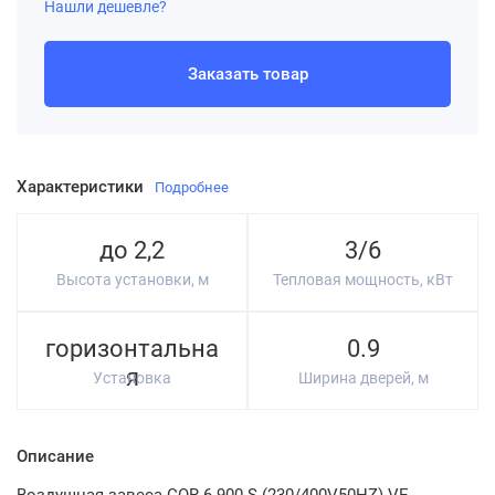
Нашли дешевле?
Заказать товар
Характеристики
Подробнее
до 2,2
3/6
Высота установки, м
Тепловая мощность, кВт
горизонтальна
0.9
я
Установка
Ширина дверей, м
Описание