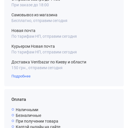
При заказе до 18:00
Самовывоз из магазина
Бесплатно, отправим сегодня
Новая почта
По тарифам НП, отправим сегодня
Курьером Новая почта
По тарифам НП, отправим сегодня
Доставка Ventbazar по Киеву и области
150 грн., отправим сегодня
Подробнее
Оплата
Наличными
Безналичные
При получении товара
Картой онлайн на сайте