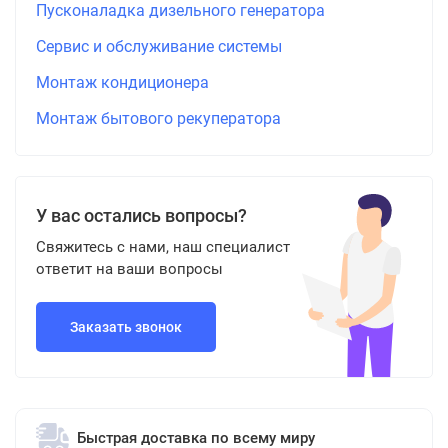
Пусконаладка дизельного генератора
Сервис и обслуживание системы
Монтаж кондиционера
Монтаж бытового рекуператора
У вас остались вопросы?
Свяжитесь с нами, наш специалист
ответит на ваши вопросы
Заказать звонок
Быстрая доставка по всему миру