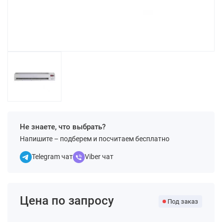
Не знаете, что выбрать?
Напишите – подберем и посчитаем бесплатно
Telegram чат
Viber чат
Цена по запросу
Под заказ