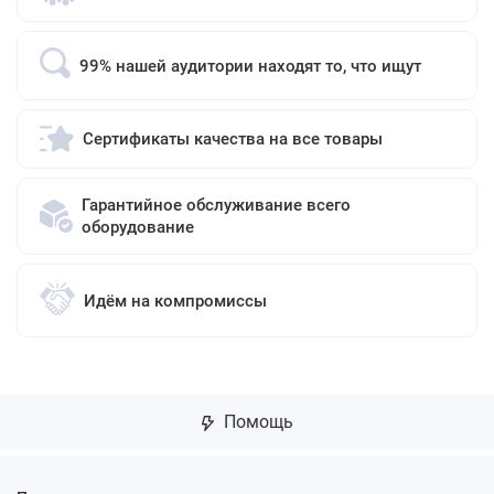
99% нашей аудитории находят то, что ищут
Сертификаты качества на все товары
Гарантийное обслуживание всего
оборудование
Идём на компромиссы
Помощь