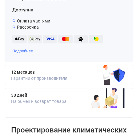
Доступна
Оплата частями
Рассрочка
Подробнее
12 месяцев
Гарантии от производителя
30 дней
На обмен и возврат товара
Проектирование климатических