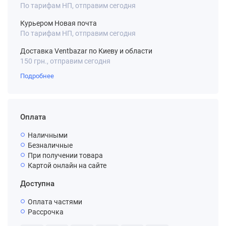
По тарифам НП, отправим сегодня
Курьером Новая почта
По тарифам НП, отправим сегодня
Доставка Ventbazar по Киеву и области
150 грн., отправим сегодня
Подробнее
Оплата
Наличными
Безналичные
При получении товара
Картой онлайн на сайте
Доступна
Оплата частями
Рассрочка