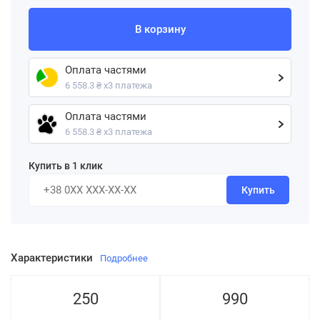
В корзину
Оплата частями
6 558.3 ₴ х3 платежа
Оплата частями
6 558.3 ₴ х3 платежа
Купить в 1 клик
Купить
Характеристики
Подробнее
250
990