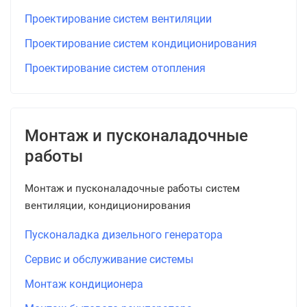
Проектирование систем вентиляции
Проектирование систем кондиционирования
Проектирование систем отопления
Монтаж и пусконаладочные
работы
Монтаж и пусконаладочные работы систем
вентиляции, кондиционирования
Пусконаладка дизельного генератора
Сервис и обслуживание системы
Монтаж кондиционера