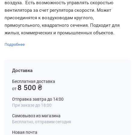
воздуха. Есть возможность управлять скоростью
вентилятора за счет регулятора скорости. Может
присоединятся к воздуховодам круглого,
прямоугольного, квадратного сечения. Подходит для
жилых, коммерческих и промышленных объектов.
Подробнее
Доставка
Бесплатная доставка
8 500 ₴
от
Отправка завтра до 14:00
При заказе до 18:00
Самовывоз из магазина
Бесплатно, отправим сегодня
Новая почта