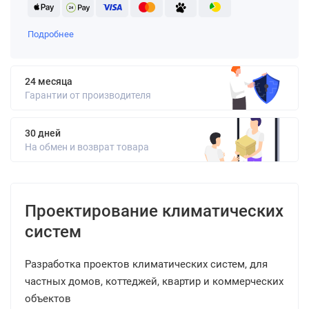
Подробнее
24 месяца
Гарантии от производителя
30 дней
На обмен и возврат товара
Проектирование климатических
систем
Разработка проектов климатических систем, для
частных домов, коттеджей, квартир и коммерческих
объектов