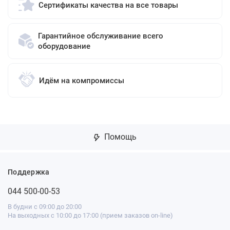
Сертификаты качества на все товары
Гарантийное обслуживание всего
оборудование
Идём на компромиссы
Помощь
Поддержка
044 500-00-53
В будни с 09:00 до 20:00
На выходных с 10:00 до 17:00 (прием заказов on-line)