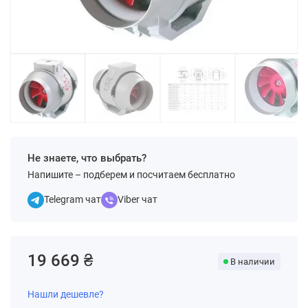
Не знаете, что выбрать?
Напишите – подберем и посчитаем бесплатно
Telegram чат
Viber чат
19 669 ₴
В наличии
Нашли дешевле?