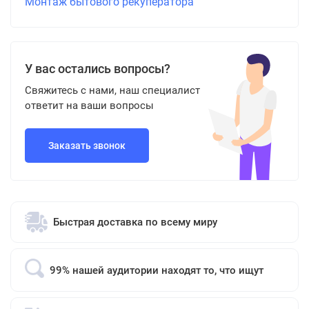
Монтаж бытового рекуператора
У вас остались вопросы?
Свяжитесь с нами, наш специалист
ответит на ваши вопросы
Заказать звонок
Быстрая доставка по всему миру
99% нашей аудитории находят то, что ищут