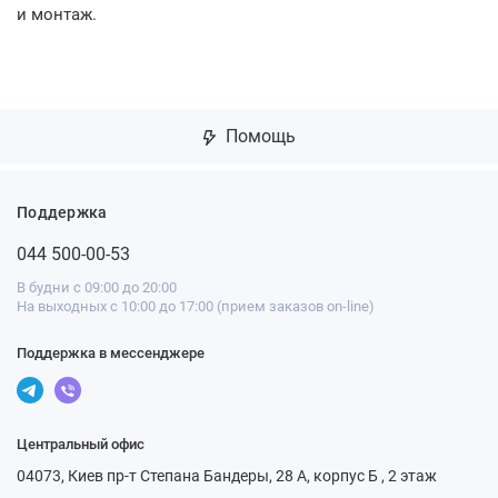
и монтаж.
Помощь
Поддержка
044 500-00-53
В будни с 09:00 до 20:00
На выходных с 10:00 до 17:00 (прием заказов on-line)
Поддержка в мессенджере
Центральный офис
04073, Киев пр-т Степана Бандеры, 28 А, корпус Б , 2 этаж