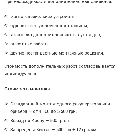
При необходимости дополнительно выполняются:
монтаж нескольких устройств;
бурение стен увеличенной толщины;
установка дополнительных воздуховодов;
высотные работы;
другие нестандартные монтажные решения.
Стоимость дополнительных работ согласовывается
индивидуально.
Стоимость монтажа
Стандартный монтаж одного рекуператора или
бризера — от 4 100 до 5 500 грн.
Выезд по Киеву — 500 грн.н
За пределы Киева — 500 грн + 12 грн/км.