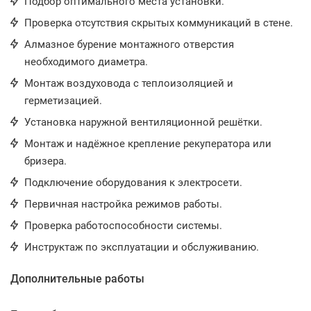
Подбор оптимального места установки.
Проверка отсутствия скрытых коммуникаций в стене.
Алмазное бурение монтажного отверстия
необходимого диаметра.
Монтаж воздуховода с теплоизоляцией и
герметизацией.
Установка наружной вентиляционной решётки.
Монтаж и надёжное крепление рекуператора или
бризера.
Подключение оборудования к электросети.
Первичная настройка режимов работы.
Проверка работоспособности системы.
Инструктаж по эксплуатации и обслуживанию.
Дополнительные работы