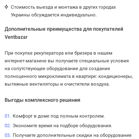
Стоимость выезда и монтажа в других городах
Украины обсуждается индивидуально.
Дополнительные преимущества для покупателей
Ventbazar
При покупке рекуператора или бризера в нашем
интернет-магазине вы получаете специальные условия
на сопутствующее оборудование для создания
полноценного микроклимата в квартире: кондиционеры,
вытяжные вентиляторы и очистители воздуха.
Выгоды комплексного решения
Комфорт в доме под полным контролем.
Экономите время на подборе оборудования.
Получаете дополнительные скидки на оборудование