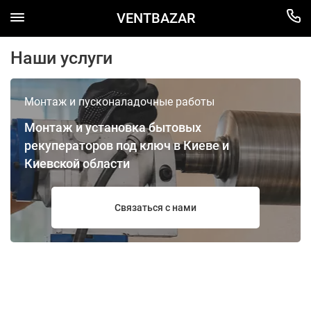
VENTBAZAR
Наши услуги
Монтаж и пусконаладочные работы
Монтаж и установка бытовых
рекуператоров под ключ в Киеве и
Киевской области
Связаться с нами