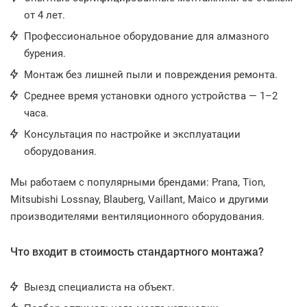
от 4 лет.
Профессиональное оборудование для алмазного
бурения.
Монтаж без лишней пыли и повреждения ремонта.
Среднее время установки одного устройства — 1–2
часа.
Консультация по настройке и эксплуатации
оборудования.
Мы работаем с популярными брендами: Prana, Tion,
Mitsubishi Lossnay, Blauberg, Vaillant, Maico и другими
производителями вентиляционного оборудования.
Что входит в стоимость стандартного монтажа?
Выезд специалиста на объект.