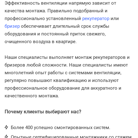
Эффективность вентиляции напрямую зависит от
качества монтажа. Правильно подобранный и
профессионально установленный
рекуператор
или
бризер
обеспечивает длительный срок службы
оборудования и постоянный приток свежего,
очищенного воздуха в квартире.
Наши специалисты выполняет монтаж рекуператоров и
бризеров любой сложности. Наши специалисты имеют
многолетний опыт работы с системами вентиляции,
регулярно повышают квалификацию и используют
профессиональное оборудование для аккуратного и
качественного монтажа.
Почему клиенты выбирают нас?
Более 400 успешно смонтированных систем.
Опытные сертифицированные монтажники со стажем