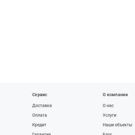
Сервис
О компании
Доставка
О нас
Оплата
Услуги
Кредит
Наши объекты
Гарантия
Блог