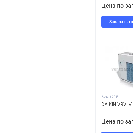
Цена по за
Заказать т
Код: 9019
DAIKIN VRV I
Цена по за