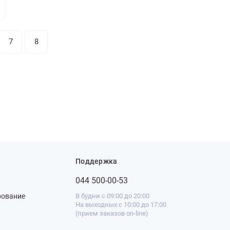
7
8
Поддержка
044 500-00-53
рование
В будни с 09:00 до 20:00
На выходных с 10:00 до 17:00
(прием заказов on-line)